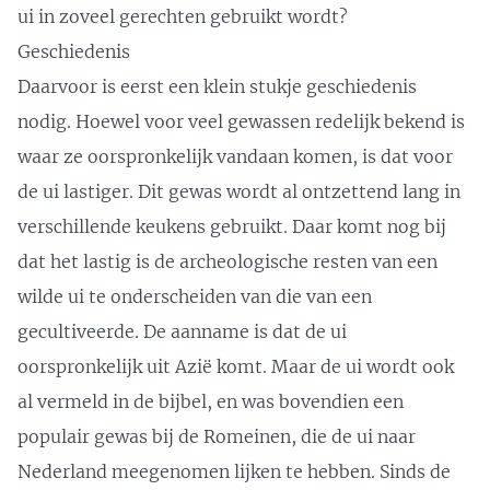
ui in zoveel gerechten gebruikt wordt?
Geschiedenis
Daarvoor is eerst een klein stukje geschiedenis
nodig. Hoewel voor veel gewassen redelijk bekend is
waar ze oorspronkelijk vandaan komen, is dat voor
de ui lastiger. Dit gewas wordt al ontzettend lang in
verschillende keukens gebruikt. Daar komt nog bij
dat het lastig is de archeologische resten van een
wilde ui te onderscheiden van die van een
gecultiveerde. De aanname is dat de ui
oorspronkelijk uit Azië komt. Maar de ui wordt ook
al vermeld in de bijbel, en was bovendien een
populair gewas bij de Romeinen, die de ui naar
Nederland meegenomen lijken te hebben. Sinds de