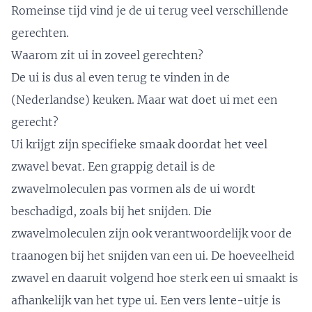
Romeinse tijd vind je de ui terug veel verschillende
gerechten.
Waarom zit ui in zoveel gerechten?
De ui is dus al even terug te vinden in de
(Nederlandse) keuken. Maar wat doet ui met een
gerecht?
Ui krijgt zijn specifieke smaak doordat het veel
zwavel bevat. Een grappig detail is de
zwavelmoleculen pas vormen als de ui wordt
beschadigd, zoals bij het snijden. Die
zwavelmoleculen zijn ook verantwoordelijk voor de
traanogen bij het snijden van een ui. De hoeveelheid
zwavel en daaruit volgend hoe sterk een ui smaakt is
afhankelijk van het type ui. Een vers lente-uitje is