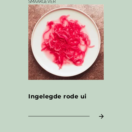
SMAAKGEVER
Ingelegde rode ui