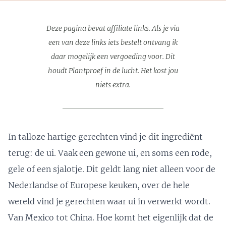
Deze pagina bevat affiliate links. Als je via
een van deze links iets bestelt ontvang ik
daar mogelijk een vergoeding voor. Dit
houdt Plantproef in de lucht. Het kost jou
niets extra.
In talloze hartige gerechten vind je dit ingrediënt
terug: de ui. Vaak een gewone ui, en soms een rode,
gele of een sjalotje. Dit geldt lang niet alleen voor de
Nederlandse of Europese keuken, over de hele
wereld vind je gerechten waar ui in verwerkt wordt.
Van Mexico tot China. Hoe komt het eigenlijk dat de