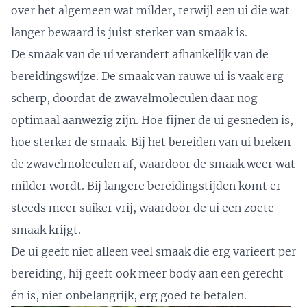
over het algemeen wat milder, terwijl een ui die wat
langer bewaard is juist sterker van smaak is.
De smaak van de ui verandert afhankelijk van de
bereidingswijze. De smaak van rauwe ui is vaak erg
scherp, doordat de zwavelmoleculen daar nog
optimaal aanwezig zijn. Hoe fijner de ui gesneden is,
hoe sterker de smaak. Bij het bereiden van ui breken
de zwavelmoleculen af, waardoor de smaak weer wat
milder wordt. Bij langere bereidingstijden komt er
steeds meer suiker vrij, waardoor de ui een zoete
smaak krijgt.
De ui geeft niet alleen veel smaak die erg varieert per
bereiding, hij geeft ook meer body aan een gerecht
én is, niet onbelangrijk, erg goed te betalen.