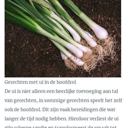
Gerechten met ui in de hoofdrol
De ui is niet alleen een heerlijke toevoeging aan tal
van gerechten, in sommige gerechten speelt het zelf
ook de hoofdrol. Dit zijn vaak bereidingen die wat
langer de tijd nodig hebben. Hierdoor verliest de ui
zijn scherpe randje en transformeert de smaak tot