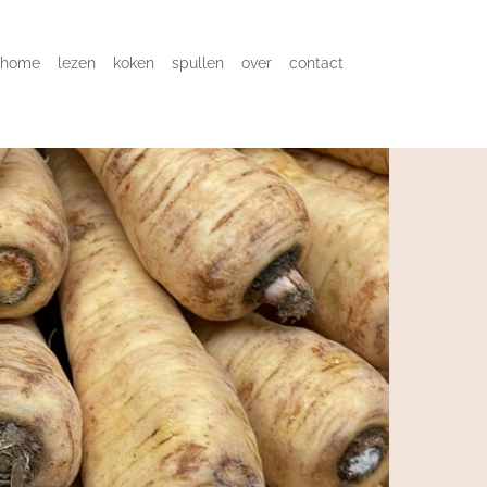
home
lezen
koken
spullen
over
contact