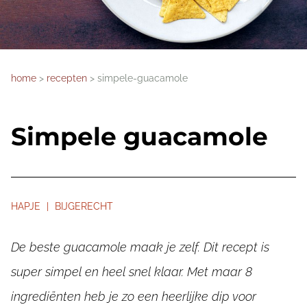
home
recepten
simpele-guacamole
Simpele guacamole
HAPJE | BIJGERECHT
De beste guacamole maak je zelf. Dit recept is
super simpel en heel snel klaar. Met maar 8
ingrediënten heb je zo een heerlijke dip voor