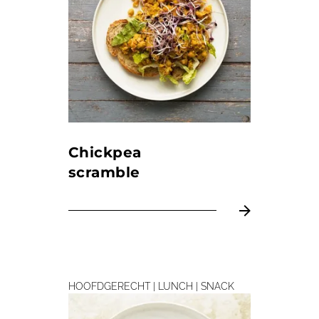
Chickpea
scramble
HOOFDGERECHT | LUNCH | SNACK