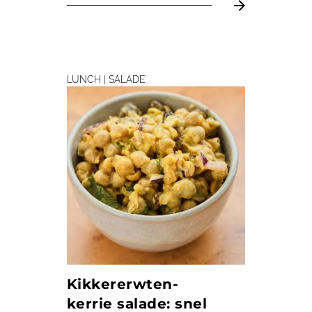
LUNCH | SALADE
Kikkererwten-
kerrie salade: snel