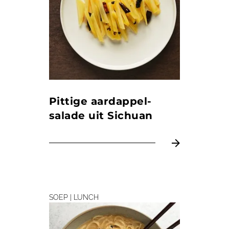
Pittige aardappel­
salade uit Sichuan
SOEP | LUNCH