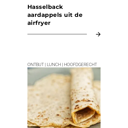
Hasselback
aardappels uit de
airfryer
ONTBIJT | LUNCH | HOOFDGERECHT