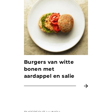
Burgers van witte
bonen met
aardappel en salie