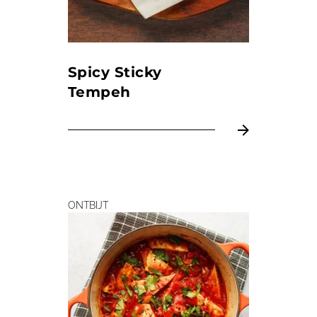
Spicy Sticky
Tempeh
ONTBIJT