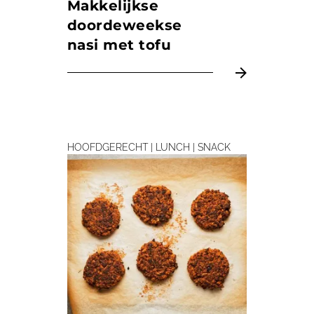
Makkelijkse
doordeweekse
nasi met tofu
HOOFDGERECHT | LUNCH | SNACK