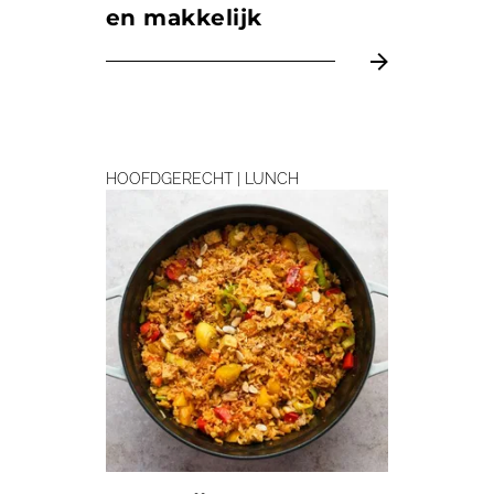
en makkelijk
HOOFDGERECHT | LUNCH