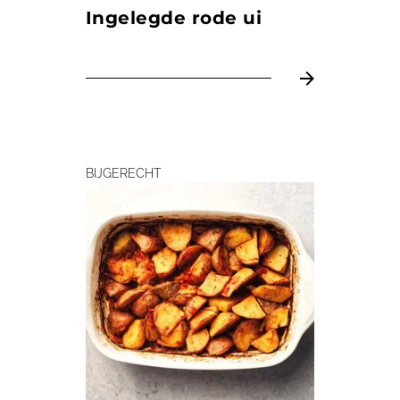
Ingelegde rode ui
BIJGERECHT