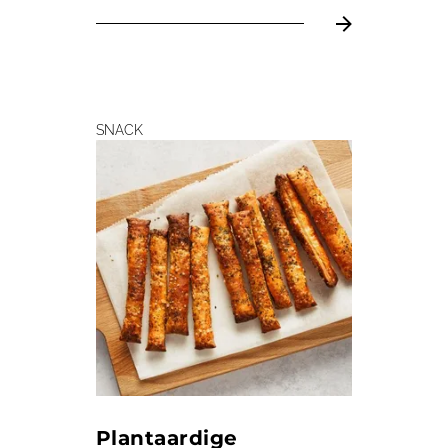
SNACK
Plantaardige