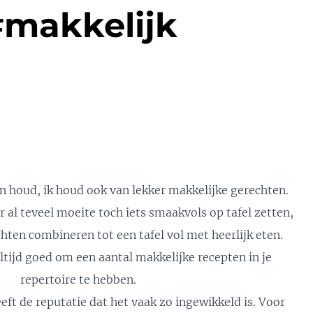
makkelijk
n houd, ik houd ook van lekker makkelijke gerechten.
 al teveel moeite toch iets smaakvols op tafel zetten,
hten combineren tot een tafel vol met heerlijk eten.
ltijd goed om een aantal makkelijke recepten in je
repertoire te hebben.
ft de reputatie dat het vaak zo ingewikkeld is. Voor