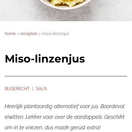
home
recepten
miso-linzenjus
Miso-linzen­jus
BIJGERECHT | SAUS
Heerlijk plantaardig alternatief voor jus. Boordevol
eiwitten. Lekker voor over de aardappels. Geschikt
om in te vriezen, dus maak gerust extra!