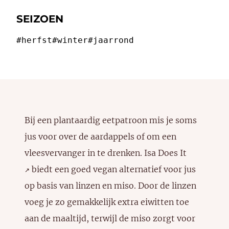
SEIZOEN
#herfst
#winter
#jaarrond
Bij een plantaardig eetpatroon mis je soms
jus voor over de aardappels of om een
vleesvervanger in te drenken.
Isa Does It
biedt een goed vegan alternatief voor jus
↗️
op basis van linzen en miso. Door de linzen
voeg je zo gemakkelijk extra eiwitten toe
aan de maaltijd, terwijl de miso zorgt voor