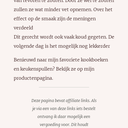
van tevoren te zouten. Door ze wel te zouten
zullen ze wat minder vet opnemen. Over het
effect op de smaak zijn de
meningen
verdeeld
Dit gerecht wordt ook vaak koud gegeten. De
volgende dag is het mogelijk nog lekkerder
Benieuwd naar mijn favoriete kookboeken
en keukenspullen? Bekijk ze
op mijn
productenpagina
.
Deze pagina bevat affiliate links. Als
je via een van deze links iets bestelt
ontvang ik daar mogelijk een
vergoeding voor. Dit houdt