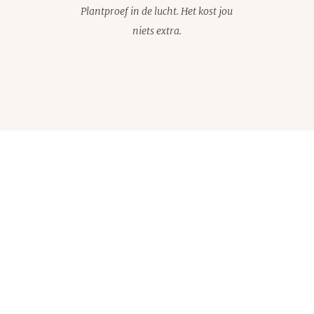
Plantproef in de lucht. Het kost jou
niets extra.