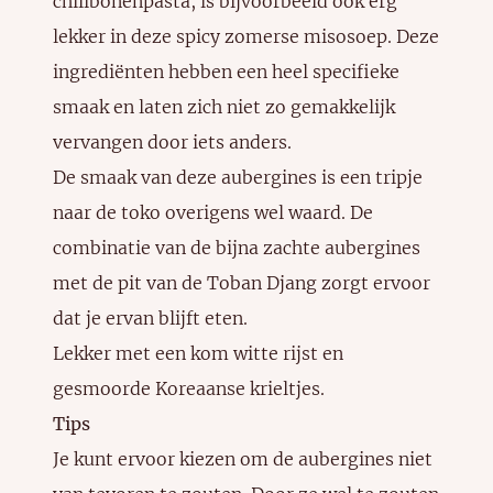
chilibonenpasta, is bijvoorbeeld ook erg
lekker in deze
spicy zomerse misosoep
. Deze
ingrediënten hebben een heel specifieke
smaak en laten zich niet zo gemakkelijk
vervangen door iets anders.
De smaak van deze aubergines is een tripje
naar de toko overigens wel waard. De
combinatie van de bijna zachte aubergines
met de pit van de Toban Djang zorgt ervoor
dat je ervan blijft eten.
Lekker met een kom witte rijst en
gesmoorde Koreaanse krieltjes
.
Tips
Je kunt ervoor kiezen om de aubergines niet