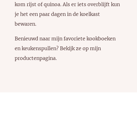
kom rijst of quinoa. Als er iets overblijft kun
je het een paar dagen in de koelkast
bewaren.
Benieuwd naar mijn favoriete kookboeken
en keukenspullen? Bekijk ze
op mijn
productenpagina
.