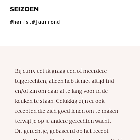
SEIZOEN
#herfst
#jaarrond
Bij curry eet ik graag een of meerdere
bijgerechten, alleen heb ik niet altijd tijd
en/of zin om daar al te lang voor in de
keuken te staan. Gelukkig zijn er ook
recepten die zich goed lenen om te maken
terwijl je op je andere gerechten wacht.
Dit gerechtje, gebaseerd op het recept