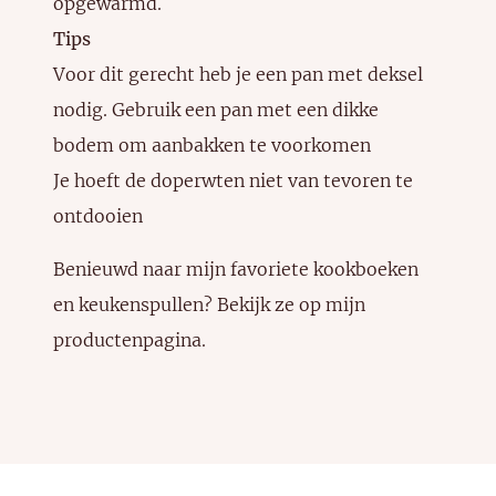
opgewarmd.
Tips
Voor dit gerecht heb je een pan met deksel
nodig. Gebruik een pan met een dikke
bodem om aanbakken te voorkomen
Je hoeft de doperwten niet van tevoren te
ontdooien
Benieuwd naar mijn favoriete kookboeken
en keukenspullen? Bekijk ze
op mijn
productenpagina
.