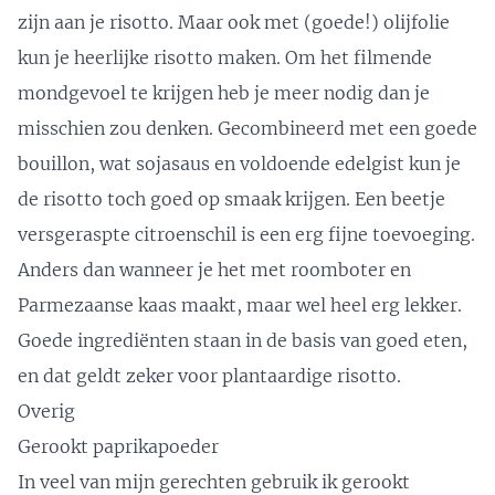
zijn aan je risotto. Maar ook met (goede!) olijfolie
kun je heerlijke risotto maken. Om het filmende
mondgevoel te krijgen heb je meer nodig dan je
misschien zou denken. Gecombineerd met een goede
bouillon, wat sojasaus en voldoende edelgist kun je
de risotto toch goed op smaak krijgen. Een beetje
versgeraspte citroenschil is een erg fijne toevoeging.
Anders dan wanneer je het met roomboter en
Parmezaanse kaas maakt, maar wel heel erg lekker.
Goede ingrediënten staan in de basis van goed eten,
en dat geldt zeker voor
plantaardige risotto
.
Overig
Gerookt paprikapoeder
In veel van mijn gerechten gebruik ik gerookt