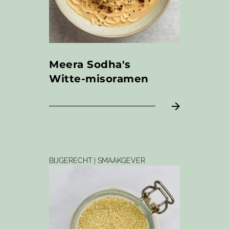
Meera Sodha's
Witte-misoramen
BIJGERECHT | SMAAKGEVER