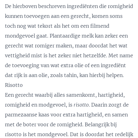
De hierboven beschreven ingrediënten die romigheid
kunnen toevoegen aan een gerecht, komen soms
toch nog wat tekort als het om een filmend
mondgevoel gaat. Plantaardige melk kan zeker een
gerecht wat romiger maken, maar doordat het wat
vettigheid mist is het zeker niet hetzelfde. Met name
de toevoeging van wat extra olie of een ingrediënt
dat rijk is aan olie, zoals tahin, kan hierbij helpen.
Risotto
Een gerecht waarbij alles samenkomt, hartigheid,
romigheid en modgevoel, is
risotto
. Daarin zorgt de
parmezaanse kaas voor extra hartigheid, en samen
met de boter voor de romigheid. Belangrijk bij
risotto is het mondgevoel. Dat is doordat het redelijk