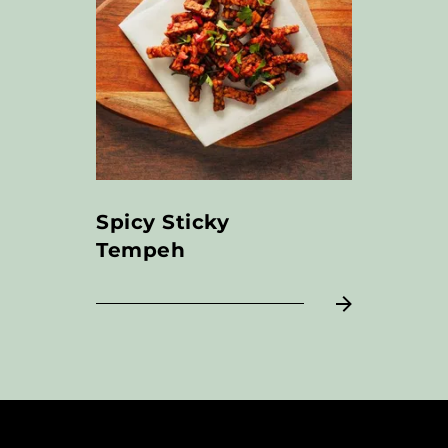
Spicy Sticky
Tempeh