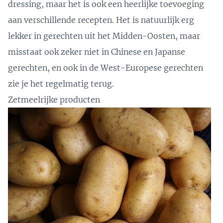
dressing, maar het is ook een heerlijke toevoeging
aan verschillende recepten. Het is natuurlijk erg
lekker in gerechten uit het Midden-Oosten, maar
misstaat ook zeker niet in Chinese en Japanse
gerechten, en ook in de West-Europese gerechten
zie je het regelmatig terug.
Zetmeelrijke producten