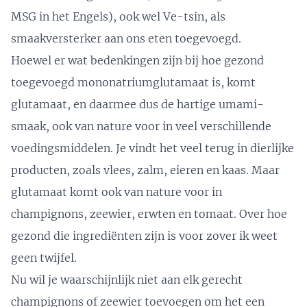
MSG in het Engels), ook wel Ve-tsin, als
smaakversterker aan ons eten toegevoegd.
Hoewel er wat bedenkingen zijn bij hoe gezond
toegevoegd mononatriumglutamaat is, komt
glutamaat, en daarmee dus de hartige umami-
smaak, ook van nature voor in veel verschillende
voedingsmiddelen. Je vindt het veel terug in dierlijke
producten, zoals vlees, zalm, eieren en kaas. Maar
glutamaat komt ook van nature voor in
champignons, zeewier, erwten en tomaat. Over hoe
gezond die ingrediënten zijn is voor zover ik weet
geen twijfel.
Nu wil je waarschijnlijk niet aan elk gerecht
champignons of zeewier toevoegen om het een