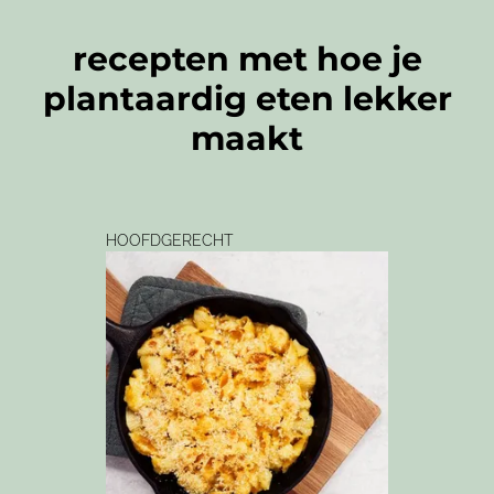
recepten met hoe je
plantaardig eten lekker
maakt
HOOFDGERECHT