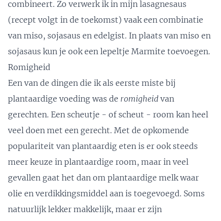
combineert. Zo verwerk ik in mijn lasagnesaus
(recept volgt in de toekomst) vaak een combinatie
van miso, sojasaus en edelgist. In plaats van miso en
sojasaus kun je ook een lepeltje Marmite toevoegen.
Romigheid
Een van de dingen die ik als eerste miste bij
plantaardige voeding was de
romigheid
van
gerechten. Een scheutje - of scheut - room kan heel
veel doen met een gerecht. Met de opkomende
populariteit van plantaardig eten is er ook steeds
meer keuze in plantaardige room, maar in veel
gevallen gaat het dan om plantaardige melk waar
olie en verdikkingsmiddel aan is toegevoegd. Soms
natuurlijk lekker makkelijk, maar er zijn