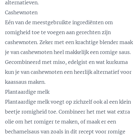
alternatieven.
Cashewnoten
Eén van de meestgebruikte ingrediënten om
romigheid toe te voegen aan gerechten zijn
cashewnoten. Zeker met een
krachtige blender
maak
je van cashewnoten heel makkelijk een romige saus.
Gecombineerd met miso, edelgist en wat kurkuma
kun je van cashewnoten een heerlijk alternatief voor
kaassaus maken.
Plantaardige melk
Plantaardige melk voegt op zichzelf ook al een klein
beetje romigheid toe. Combineer het met wat extra
olie om het romiger te maken, of maak er een
bechamelsaus van zoals in
dit recept voor romige