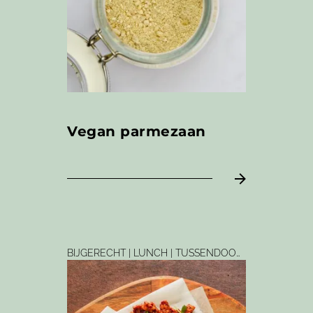
Vegan parmezaan
BIJGERECHT | LUNCH | TUSSENDOORTJE