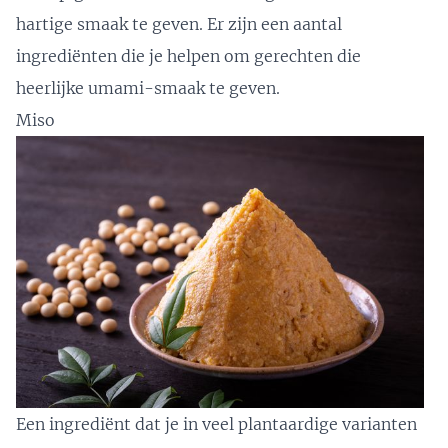
hartige smaak te geven. Er zijn een aantal
ingrediënten die je helpen om gerechten die
heerlijke umami-smaak te geven.
Miso
Een ingrediënt dat je in veel plantaardige varianten