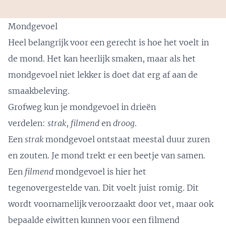
Mondgevoel
Heel belangrijk voor een gerecht is hoe het voelt in
de mond. Het kan heerlijk smaken, maar als het
mondgevoel niet lekker is doet dat erg af aan de
smaakbeleving.
Grofweg kun je mondgevoel in drieën
verdelen:
strak
,
filmend
en
droog
.
Een
strak
mondgevoel ontstaat meestal duur zuren
en zouten. Je mond trekt er een beetje van samen.
Een
filmend
mondgevoel is hier het
tegenovergestelde van. Dit voelt juist romig. Dit
wordt voornamelijk veroorzaakt door vet, maar ook
bepaalde eiwitten kunnen voor een filmend