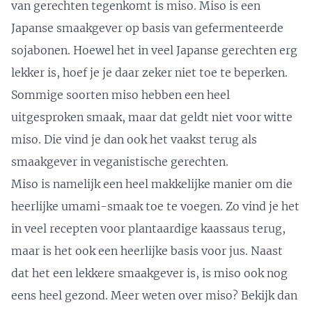
van gerechten tegenkomt is miso. Miso is een
Japanse smaakgever op basis van gefermenteerde
sojabonen. Hoewel het in veel Japanse gerechten erg
lekker is, hoef je je daar zeker niet toe te beperken.
Sommige soorten miso hebben een heel
uitgesproken smaak, maar dat geldt niet voor witte
miso. Die vind je dan ook het vaakst terug als
smaakgever in veganistische gerechten.
Miso is namelijk een heel makkelijke manier om die
heerlijke umami-smaak toe te voegen. Zo vind je het
in veel recepten voor
plantaardige kaassaus
terug,
maar is het ook
een heerlijke basis voor jus
. Naast
dat het een lekkere smaakgever is, is miso ook nog
eens heel gezond. Meer weten over miso? Bekijk dan