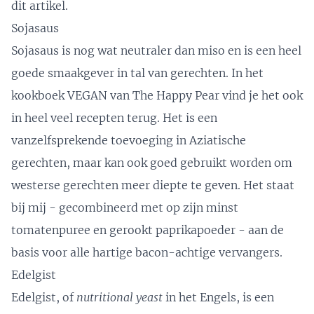
dit artikel
.
Sojasaus
Sojasaus is nog wat neutraler dan miso en is een heel
goede smaakgever in tal van gerechten. In het
kookboek
VEGAN van The Happy Pear
vind je het ook
in heel veel recepten terug. Het is een
vanzelfsprekende toevoeging in Aziatische
gerechten, maar kan ook goed gebruikt worden om
westerse gerechten meer diepte te geven. Het staat
bij mij - gecombineerd met op zijn minst
tomatenpuree en gerookt paprikapoeder - aan de
basis voor alle hartige bacon-achtige vervangers.
Edelgist
Edelgist
, of
nutritional yeast
in het Engels, is een