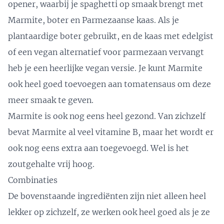
opener, waarbij je spaghetti op smaak brengt met
Marmite, boter en Parmezaanse kaas. Als je
plantaardige boter gebruikt, en de kaas met edelgist
of
een vegan alternatief voor parmezaan
vervangt
heb je een heerlijke vegan versie. Je kunt Marmite
ook heel goed toevoegen aan tomatensaus om deze
meer smaak te geven.
Marmite is ook nog eens heel gezond. Van zichzelf
bevat Marmite al veel vitamine B, maar het wordt er
ook nog eens extra aan toegevoegd. Wel is het
zoutgehalte vrij hoog.
Combinaties
De bovenstaande ingrediënten zijn niet alleen heel
lekker op zichzelf, ze werken ook heel goed als je ze