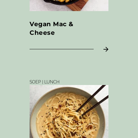
Vegan Mac &
Cheese
SOEP | LUNCH