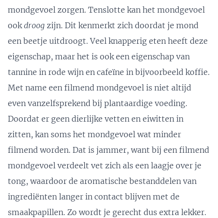
mondgevoel zorgen. Tenslotte kan het mondgevoel
ook
droog
zijn. Dit kenmerkt zich doordat je mond
een beetje uitdroogt. Veel knapperig eten heeft deze
eigenschap, maar het is ook een eigenschap van
tannine in rode wijn en cafeïne in bijvoorbeeld koffie.
Met name een filmend mondgevoel is niet altijd
even vanzelfsprekend bij plantaardige voeding.
Doordat er geen dierlijke vetten en eiwitten in
zitten, kan soms het mondgevoel wat minder
filmend worden. Dat is jammer, want bij een filmend
mondgevoel verdeelt vet zich als een laagje over je
tong, waardoor de aromatische bestanddelen van
ingrediënten langer in contact blijven met de
smaakpapillen. Zo wordt je gerecht dus extra lekker.