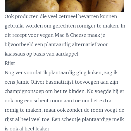
Ook producten die veel zetmeel bevatten kunnen
gebruikt worden om gerechten romiger te maken. In
dit recept voor vegan Mac & Cheese
maak je
bijvoorbeeld een plantaardig alternatief voor
kaassaus op basis van aardappel.
Rijst
Nog ver voordat ik plantaardig ging koken, zag ik
eens Jamie Oliver basmatirijst toevoegen aan zijn
champignonsoep om het te binden. Nu voegde hij er
ook nog een scheut room aan toe om het extra
romig te maken, maar ook zonder de room voegt de
rijst al heel veel toe. Een scheutje plantaardige melk
is ook al heel lekker.