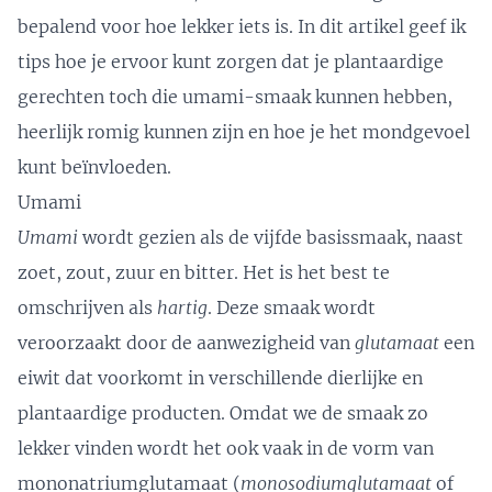
bepalend voor hoe lekker iets is. In dit artikel geef ik
tips hoe je ervoor kunt zorgen dat je plantaardige
gerechten toch die umami-smaak kunnen hebben,
heerlijk romig kunnen zijn en hoe je het mondgevoel
kunt beïnvloeden.
Umami
Umami
wordt gezien als de vijfde basissmaak, naast
zoet, zout, zuur en bitter. Het is het best te
omschrijven als
hartig
. Deze smaak wordt
veroorzaakt door de aanwezigheid van
glutamaat
een
eiwit dat voorkomt in verschillende dierlijke en
plantaardige producten. Omdat we de smaak zo
lekker vinden wordt het ook vaak in de vorm van
mononatriumglutamaat (
monosodiumglutamaat
of