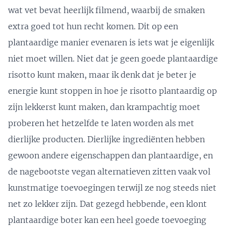
wat vet bevat heerlijk filmend, waarbij de smaken
extra goed tot hun recht komen. Dit op een
plantaardige manier evenaren is iets wat je eigenlijk
niet moet willen. Niet dat je geen goede plantaardige
risotto kunt maken, maar ik denk dat je beter je
energie kunt stoppen in hoe je risotto plantaardig op
zijn lekkerst kunt maken, dan krampachtig moet
proberen het hetzelfde te laten worden als met
dierlijke producten. Dierlijke ingrediënten hebben
gewoon andere eigenschappen dan plantaardige, en
de nagebootste vegan alternatieven zitten vaak vol
kunstmatige toevoegingen terwijl ze nog steeds niet
net zo lekker zijn. Dat gezegd hebbende, een klont
plantaardige boter kan een heel goede toevoeging