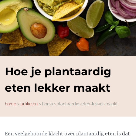
Hoe je plantaardig
eten lekker maakt
home
artikelen
hoe-je-plantaardig-eten-lekker-maakt
Een veelgehoorde klacht over plantaardig eten is dat