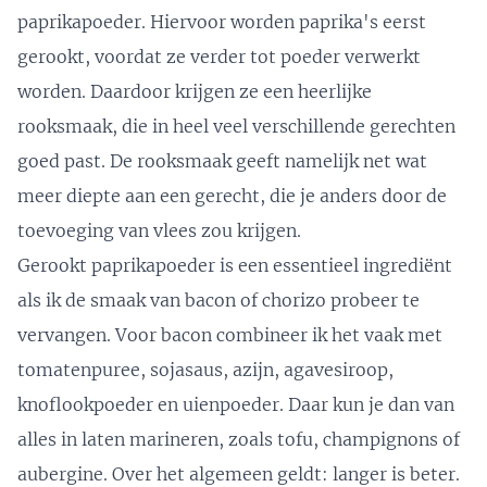
paprikapoeder. Hiervoor worden paprika's eerst
gerookt, voordat ze verder tot poeder verwerkt
worden. Daardoor krijgen ze een heerlijke
rooksmaak, die in heel veel verschillende gerechten
goed past. De rooksmaak geeft namelijk net wat
meer diepte aan een gerecht, die je anders door de
toevoeging van vlees zou krijgen.
Gerookt paprikapoeder is een essentieel ingrediënt
als ik de smaak van bacon of chorizo probeer te
vervangen. Voor bacon combineer ik het vaak met
tomatenpuree, sojasaus, azijn, agavesiroop,
knoflookpoeder en uienpoeder. Daar kun je dan van
alles in laten marineren, zoals tofu, champignons of
aubergine. Over het algemeen geldt: langer is beter.