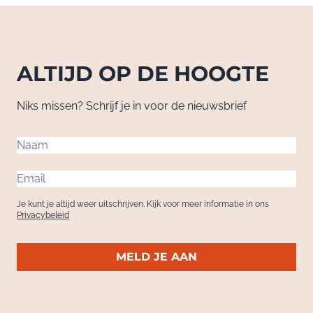
ALTIJD OP DE HOOGTE
Niks missen? Schrijf je in voor de nieuwsbrief
Je kunt je altijd weer uitschrijven. Kijk voor meer informatie in ons
Privacybeleid
MELD JE AAN