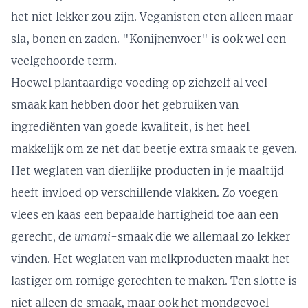
het niet lekker zou zijn. Veganisten eten alleen maar
sla, bonen en zaden. "Konijnenvoer" is ook wel een
veelgehoorde term.
Hoewel plantaardige voeding op zichzelf al veel
smaak kan hebben door het gebruiken van
ingrediënten van goede kwaliteit, is het heel
makkelijk om ze net dat beetje extra smaak te geven.
Het weglaten van dierlijke producten in je maaltijd
heeft invloed op verschillende vlakken. Zo voegen
vlees en kaas een bepaalde hartigheid toe aan een
gerecht, de
umami
-smaak die we allemaal zo lekker
vinden. Het weglaten van melkproducten maakt het
lastiger om romige gerechten te maken. Ten slotte is
niet alleen de smaak, maar ook het mondgevoel