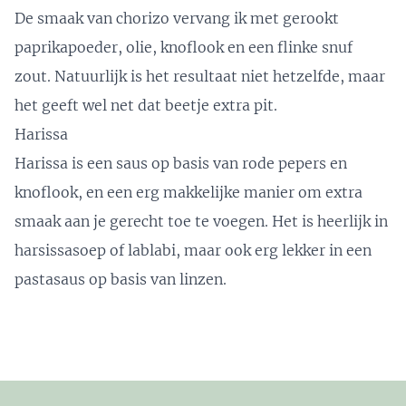
De smaak van chorizo vervang ik met gerookt
paprikapoeder, olie, knoflook en een flinke snuf
zout. Natuurlijk is het resultaat niet hetzelfde, maar
het geeft wel net dat beetje extra pit.
Harissa
Harissa is een saus op basis van rode pepers en
knoflook, en een erg makkelijke manier om extra
smaak aan je gerecht toe te voegen. Het is heerlijk in
harsissasoep
of
lablabi
, maar ook erg lekker in een
pastasaus op basis van linzen.