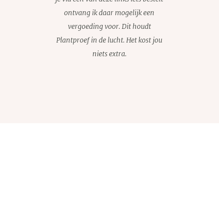
ontvang ik daar mogelijk een
vergoeding voor. Dit houdt
Plantproef in de lucht. Het kost jou
niets extra.